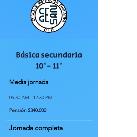
Básica secundaria
10°- 11°
Media jornada
06:30 AM - 12
:30 PM
Pensión $340.
000
Jornada completa