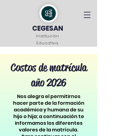
CEGESAN
Institución
Educativa.
Costos de matrícula
año 2026
Nos alegra el permitirnos
hacer parte de la formación
académica y humana de su
hijo o hija; a continuación te
informamos los diferentes
valores de la matrícula.