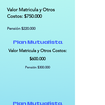
Valor Matricula y Otros
Costos: $750.000
Pensión $220.000
Plan Mutualista.
Valor Matricula y Otros Costos:
$600.000
Pensión $300.000
Plan Mutualista.