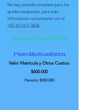
No hay jornada completa para los
grados asignados, para más
información comunicarse con el
+57 317 617 3536
Valor Matrícula $790.000
Plan Mutualista.
Valor Matricula y Otros Costos:
$600.000
Pensión $300.000